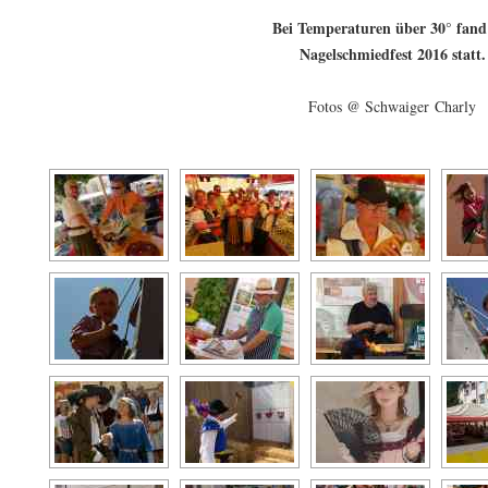
Bei Temperaturen über 30° fand
Nagelschmiedfest 2016 statt.
Fotos @ Schwaiger Charly