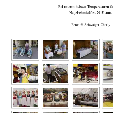
Bei extrem heissen Temperaturen f
Nagelschmiedfest 2015 statt.
Fotos @ Schwaiger Charly