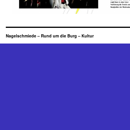
Nagelschmiede – Rund um die Burg – Kultur