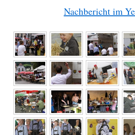
Nachbericht im Y