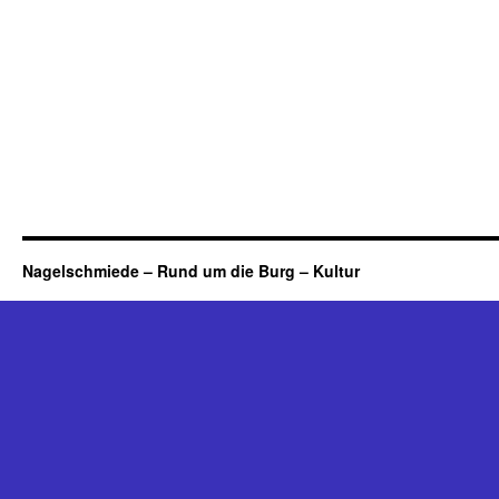
Nagelschmiede – Rund um die Burg – Kultur